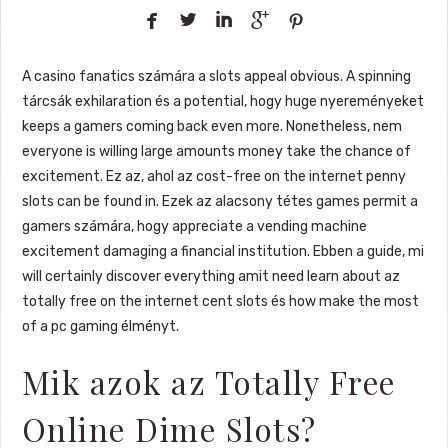





A casino fanatics számára a slots appeal obvious. A spinning
tárcsák exhilaration és a potential, hogy huge nyereményeket
keeps a gamers coming back even more. Nonetheless, nem
everyone is willing large amounts money take the chance of
excitement. Ez az, ahol az cost-free on the internet penny
slots can be found in. Ezek az alacsony tétes games permit
a
gamers számára, hogy appreciate a vending machine
excitement damaging a financial institution. Ebben a guide, mi
will certainly discover everything amit need learn about az
totally free on the internet cent slots és how make the most
of a pc gaming élményt.
Mik azok az Totally Free
Online Dime Slots?