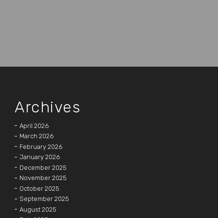
Archives
April 2026
March 2026
February 2026
January 2026
December 2025
November 2025
October 2025
September 2025
August 2025