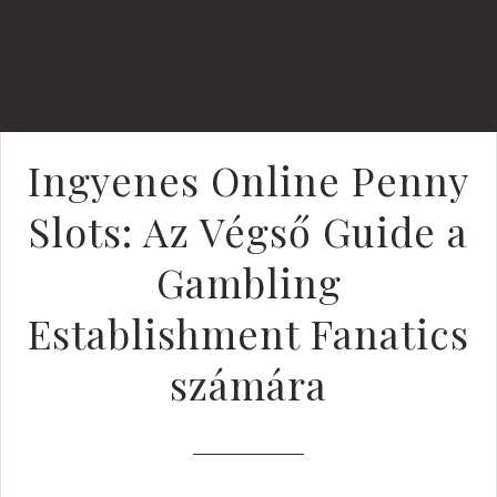
Ingyenes Online Penny
Slots: Az Végső Guide a
Gambling
Establishment Fanatics
számára