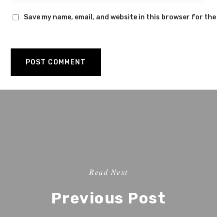
Save my name, email, and website in this browser for the
Read Next
Previous Post