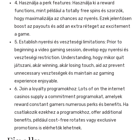
4. Használja a perk features: Használja ki a reward
functions, mint például a totally free spins és szorzók,
hogy maximalizálja az chances az nyerés. Ezek jelentősen
boost az payouts és add an extra réteget az excitement
a game.
5. Establish nyerési és veszteségi limitations: Prior to
beginning a video gaming session, develop egy nyerési és
veszteségi restriction. Understanding, hogy mikor quit
játszani, akár winning, akár losing touch, aid az prevent
unnecessary veszteségek és maintain az gaming
experience enjoyable.
6. Join a loyalty programokhoz: Lots of on the internet
casinos supply a commitment programokat, amelyek
reward constant gamers numerous perks és benefits. Ha
csatlakozik ezekhez a programokhoz, offer additional
benefits, például cost-free rotates vagy exclusive
promotions is elérhetők lehetnek.