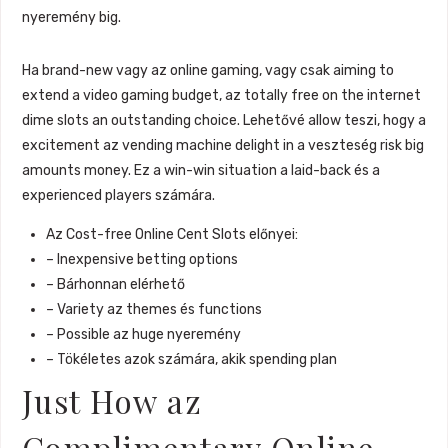
nyeremény big.
Ha brand-new vagy az online gaming, vagy csak aiming to
extend a video gaming budget, az totally free on the internet
dime slots an outstanding choice. Lehetővé allow teszi, hogy a
excitement az vending machine delight in a veszteség risk big
amounts money. Ez a win-win situation a laid-back és a
experienced players számára.
Az Cost-free Online Cent Slots előnyei:
– Inexpensive betting options
– Bárhonnan elérhető
– Variety az themes és functions
– Possible az huge nyeremény
– Tökéletes azok számára, akik spending plan
Just How az
Complimentary Online