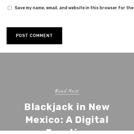
Save my name, email, and website in this browser for the
Read Next
Blackjack in New
Mexico: A Digital
Frontier