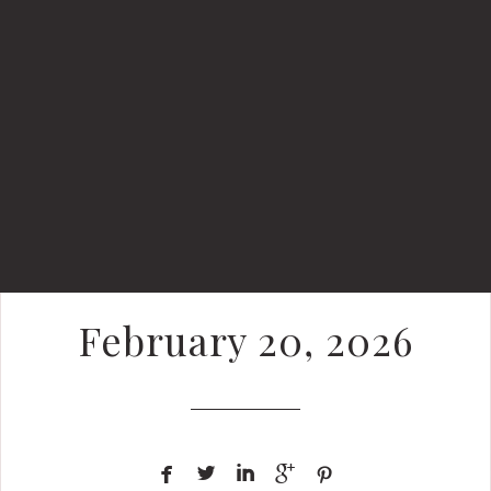
February 20, 2026




