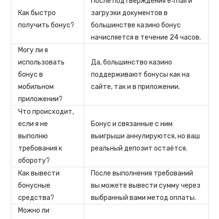
После подтверждения e‑mail и
Как быстро
загрузки документов в
получить бонус?
большинстве казино бонус
начисляется в течение 24 часов.
Могу ли я
использовать
Да, большинство казино
бонус в
поддерживают бонусы как на
мобильном
сайте, так и в приложении.
приложении?
Что происходит,
если я не
Бонус и связанные с ним
выполню
выигрыши аннулируются, но ваш
требования к
реальный депозит остаётся.
обороту?
Как вывести
После выполнения требований
бонусные
вы можете вывести сумму через
средства?
выбранный вами метод оплаты.
Можно ли