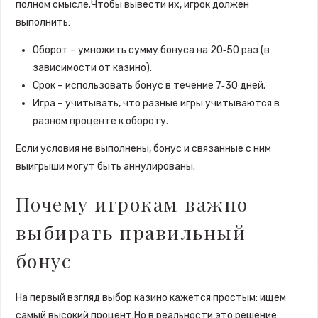
полном смысле.Чтобы вывести их, игрок должен
выполнить:
Оборот – умножить сумму бонуса на 20‑50 раз (в
зависимости от казино).
Срок – использовать бонус в течение 7‑30 дней.
Игра – учитывать, что разные игры учитываются в
разном проценте к обороту.
Если условия не выполнены, бонус и связанные с ним
выигрыши могут быть аннулированы.
Почему игрокам важно
выбирать правильный
бонус
На первый взгляд выбор казино кажется простым: ищем
самый высокий процент.Но в реальности это решение