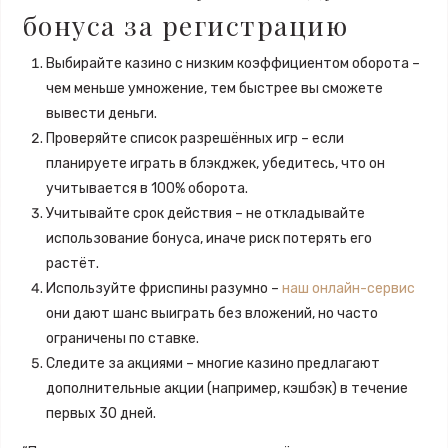
бонуса за регистрацию
Выбирайте казино с низким коэффициентом оборота –
чем меньше умножение, тем быстрее вы сможете
вывести деньги.
Проверяйте список разрешённых игр – если
планируете играть в блэкджек, убедитесь, что он
учитывается в 100% оборота.
Учитывайте срок действия – не откладывайте
использование бонуса, иначе риск потерять его
растёт.
Используйте фриспины разумно –
наш онлайн-сервис
они дают шанс выиграть без вложений, но часто
ограничены по ставке.
Следите за акциями – многие казино предлагают
дополнительные акции (например, кэшбэк) в течение
первых 30 дней.