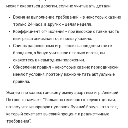
может оказаться дорогим, если не учитывать детали:
Время на выполнение требований – в некоторых казино
только 24 часа, в других – целая неделя.
Коэффициент отчисления – при высокой ставке часть
выигрыша списывается в пользу казино.
Список разрешённых игр – если вы предпочитаете
блэкджек, а бонус учитывает только слоты, вы
окажетесь в невыгодном положении.
Обновление правил – некоторые казино периодически
меняют условия, поэтому важно читать актуальные
правила.
Эксперт по казахстанскому рынку азартных игр, Алексей
Петров, отмечает: “Пользователи часто теряют деньги,
потому что игнорируют условия.Лучший бонус – это тот,
который сочетает высокий процент и реалистичные
требования”.