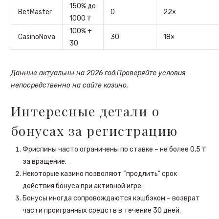
150% до
BetMaster
0
22×
1000 ₸
100% +
CasinoNova
30
18×
30
Данные актуальны на 2026 год.Проверяйте условия
непосредственно на сайте казино.
Интересные детали о
бонусах за регистрацию
Фриспины часто ограничены по ставке – не более 0,5 ₸
за вращение.
Некоторые казино позволяют “продлить” срок
действия бонуса при активной игре.
Бонусы иногда сопровождаются кэшбэком – возврат
части проигранных средств в течение 30 дней.