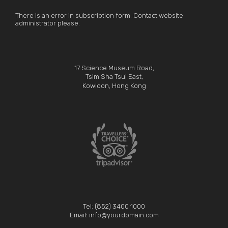
There is an error in subscription form. Contact website
administrator please.
17 Science Museum Road,
Tsim Sha Tsui East,
Kowloon, Hong Kong
Tel: (852) 3400 1000
Email: info@yourdomain.com