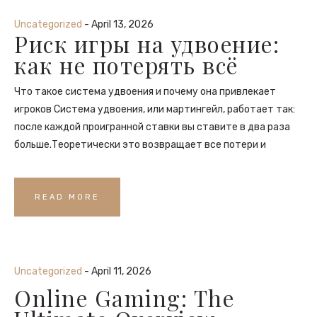
Uncategorized
- April 13, 2026
Риск игры на удвоение:
как не потерять всё
Что такое система удвоения и почему она привлекает
игроков Система удвоения, или мартингейл, работает так:
после каждой проигранной ставки вы ставите в два раза
больше.Теоретически это возвращает все потери и
READ MORE
Uncategorized
- April 11, 2026
Online Gaming: The