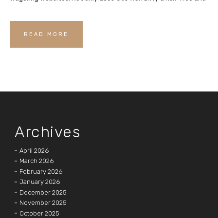
READ MORE
Archives
April 2026
March 2026
February 2026
January 2026
December 2025
November 2025
October 2025