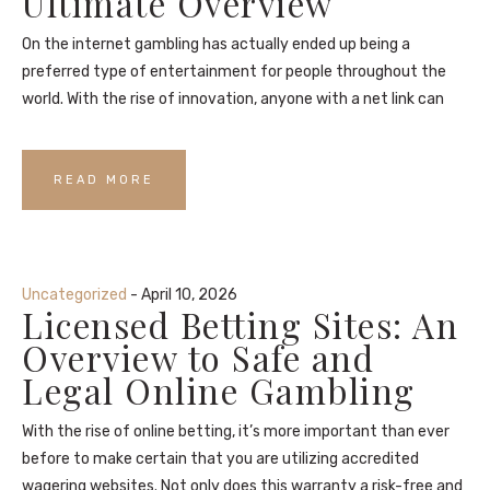
Ultimate Overview
On the internet gambling has actually ended up being a
preferred type of entertainment for people throughout the
world. With the rise of innovation, anyone with a net link can
READ MORE
Uncategorized
- April 10, 2026
Licensed Betting Sites: An
Overview to Safe and
Legal Online Gambling
With the rise of online betting, it’s more important than ever
before to make certain that you are utilizing accredited
wagering websites. Not only does this warranty a risk-free and