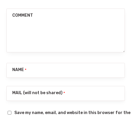
COMMENT
NAME
*
MAIL (will not be shared)
*
Save my name, email, and website in this browser for the