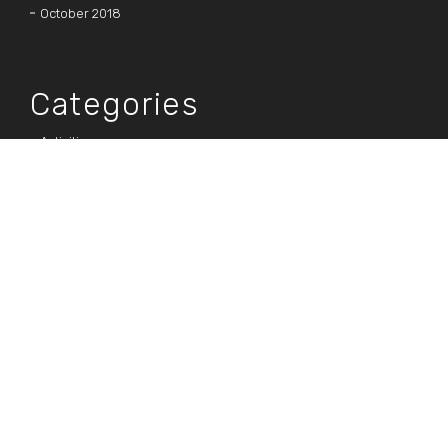
October 2018
Categories
Activities
News
Nightlife
Uncategorized
Vacation
Weather Widget
°F
°C
|