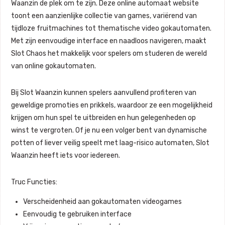
Waanzin de plek om te zijn. Deze online automaat website
toont een aanzienlijke collectie van games, variërend van
tijdloze fruitmachines tot thematische video gokautomaten.
Met zijn eenvoudige interface en naadloos navigeren, maakt
Slot Chaos het makkelijk voor spelers om studeren de wereld
van online gokautomaten.
Bij Slot Waanzin kunnen spelers aanvullend profiteren van
geweldige promoties en prikkels, waardoor ze een mogelijkheid
krijgen om hun spel te uitbreiden en hun gelegenheden op
winst te vergroten. Of je nu een volger bent van dynamische
potten of liever veilig speelt met laag-risico automaten, Slot
Waanzin heeft iets voor iedereen.
Truc Functies:
Verscheidenheid aan gokautomaten videogames
Eenvoudig te gebruiken interface