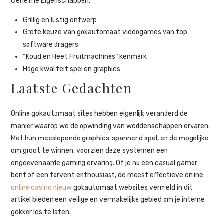
Geheime Eigenschappen:
Grillig en lustig ontwerp
Grote keuze van gokautomaat videogames van top
software dragers
“Koud en Heet Fruitmachines” kenmerk
Hoge kwaliteit spel en graphics
Laatste Gedachten
Online gokautomaat sites hebben eigenlijk veranderd de
manier waarop we de opwinding van weddenschappen ervaren.
Met hun meeslepende graphics, spannend spel, en de mogelijke
om groot te winnen, voorzien deze systemen een
ongeëvenaarde gaming ervaring. Of je nu een casual gamer
bent of een fervent enthousiast, de meest effectieve online
online casino nieuw
gokautomaat websites vermeld in dit
artikel bieden een veilige en vermakelijke gebied om je interne
gokker los te laten.