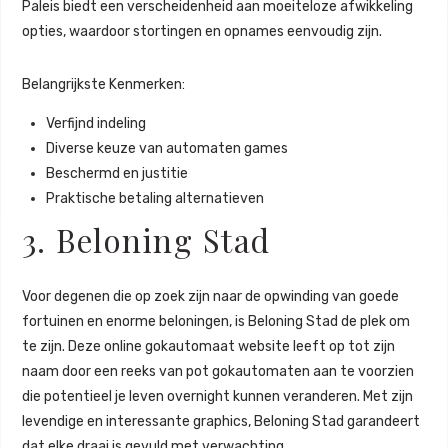
Paleis biedt een verscheidenheid aan moeiteloze afwikkeling
opties, waardoor stortingen en opnames eenvoudig zijn.
Belangrijkste Kenmerken:
Verfijnd indeling
Diverse keuze van automaten games
Beschermd en justitie
Praktische betaling alternatieven
3. Beloning Stad
Voor degenen die op zoek zijn naar de opwinding van goede
fortuinen en enorme beloningen, is Beloning Stad de plek om
te zijn. Deze online gokautomaat website leeft op tot zijn
naam door een reeks van pot gokautomaten aan te voorzien
die potentieel je leven overnight kunnen veranderen. Met zijn
levendige en interessante graphics, Beloning Stad garandeert
dat elke draai is gevuld met verwachting.