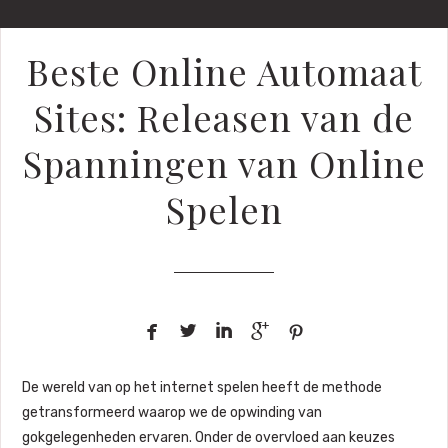
Beste Online Automaat
Sites: Releasen van de
Spanningen van Online
Spelen





De wereld van op het internet spelen heeft de methode
getransformeerd waarop we de opwinding van
gokgelegenheden ervaren. Onder de overvloed aan keuzes