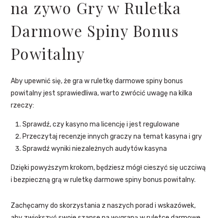
na zywo
Gry w Ruletka
Darmowe Spiny Bonus
Powitalny
Aby upewnić się, że gra w ruletkę darmowe spiny bonus
powitalny jest sprawiedliwa, warto zwrócić uwagę na kilka
rzeczy:
Sprawdź, czy kasyno ma licencję i jest regulowane
Przeczytaj recenzje innych graczy na temat kasyna i gry
Sprawdź wyniki niezależnych audytów kasyna
Dzięki powyższym krokom, będziesz mógł cieszyć się uczciwą
i bezpieczną grą w ruletkę darmowe spiny bonus powitalny.
Zachęcamy do skorzystania z naszych porad i wskazówek,
aby zwiększyć swoje szanse na wygraną w ruletce darmowe