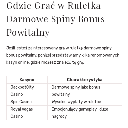
Gdzie Grać w Ruletka
Darmowe Spiny Bonus
Powitalny
Jeśli jesteś zainteresowany grą w ruletkę darmowe spiny
bonus powitalny, poniżej przedstawiamy kilka renomowanych
kasyn online, gdzie możesz znaleźć tę grę:
Kasyno
Charakterystyka
JackpotCity
Darmowe spiny jako bonus
Casino
powitalny
Spin Casino
Wysokie wypłaty w ruletce
Royal Vegas
Emocjonujący gameplay i duże
Casino
nagrody