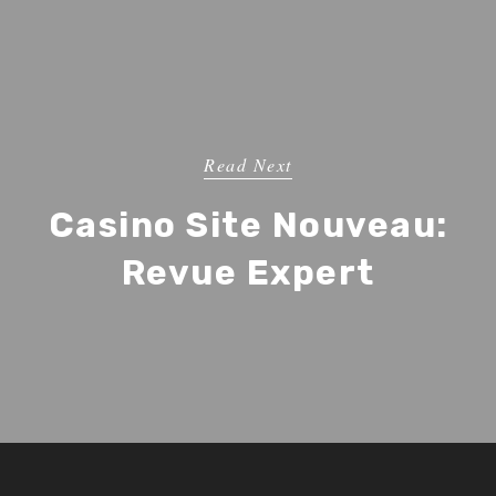
Read Next
Casino Site Nouveau:
Revue Expert