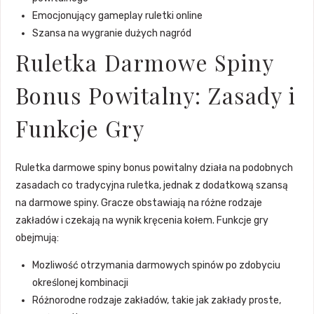
Emocjonujący gameplay ruletki online
Szansa na wygranie dużych nagród
Ruletka Darmowe Spiny
Bonus Powitalny: Zasady i
Funkcje Gry
Ruletka darmowe spiny bonus powitalny działa na podobnych
zasadach co tradycyjna ruletka, jednak z dodatkową szansą
na darmowe spiny. Gracze obstawiają na różne rodzaje
zakładów i czekają na wynik kręcenia kołem. Funkcje gry
obejmują:
Mozliwość otrzymania darmowych spinów po zdobyciu
określonej kombinacji
Różnorodne rodzaje zakładów, takie jak zakłady proste,