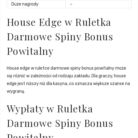
Duże nagrody
–
House Edge w Ruletka
Darmowe Spiny Bonus
Powitalny
House edge w ruletce darmowe spiny bonus powitalny może
się różnić w zależności od rodzaju zakładu. Dla graczy, house
edge jest niższy niż dla kasyna, co oznacza większe szanse na
wygraną.
Wypłaty w Ruletka
Darmowe Spiny Bonus
Powitalny