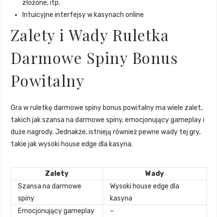
złożone, itp.
Intuicyjne interfejsy w kasynach online
Zalety i Wady Ruletka
Darmowe Spiny Bonus
Powitalny
Gra w ruletkę darmowe spiny bonus powitalny ma wiele zalet,
takich jak szansa na darmowe spiny, emocjonujący gameplay i
duże nagrody. Jednakże, istnieją również pewne wady tej gry,
takie jak wysoki house edge dla kasyna.
Zalety
Wady
Szansa na darmowe
Wysoki house edge dla
spiny
kasyna
Emocjonujący gameplay
–