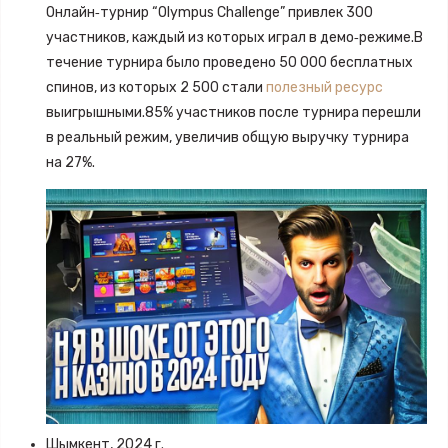
Онлайн‑турнир “Olympus Challenge” привлек 300
участников, каждый из которых играл в демо‑режиме.В
течение турнира было проведено 50 000 бесплатных
спинов, из которых 2 500 стали
полезный ресурс
выигрышными.85% участников после турнира перешли
в реальный режим, увеличив общую выручку турнира
на 27%.
Шымкент, 2024 г.