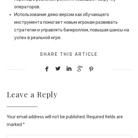
операторов.
Использование демо‑версии как обучающего
инструмента помогает новым игрокам развивать
стратегии и управлять банкроллом, повышая шансы на
успех в реальной игре.
SHARE THIS ARTICLE





Leave a Reply
Your email address will not be published. Required fields are
marked
*