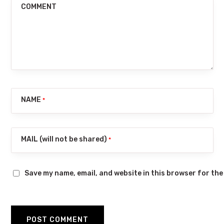
COMMENT
NAME
*
MAIL (will not be shared)
*
Save my name, email, and website in this browser for the