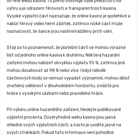
on-line webu kasina. To přímo ovlivňuje vaše příležitosti na
výhru a je odrazem férovosti a transparentnosti kasina.
Vysoké výplatní část naznačuje, že online kasino je spolehlivé a
nabízí férový video herní zážitek, zatímco nízké část může
naznačovat, že šance jsou nashromážděny proti vám.
Stojí za to poznamenat, že platební části se mohou výrazně
lišit od jednoho online kasina k druhému. Některá hazardní
zařízení mohou nabízet obvyklou výplatu 95 %, zatímco jiná
mohou dosahovat až 98 % nebo více. I když několik
částinových bodů se nemusí vypadat významné, mohou dělat
znatelný odlišnost v dlouhodobém horizontu, zvláště pro
hráče s vysokými sázkami nebo pravidelně hráče.
Při výběru online hazardního zařízení, hledejte publikované
výplatní procenta. Důvěryhodná webu kasina jsou jasná
ohledně svých výplatních částí, a často je uvidíte jasně na
svých stránkách. Pokud tato informace není pohodlně