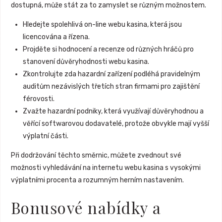
dostupná, může stát za to zamyslet se různým možnostem.
Hledejte spolehlivá on-line webu kasina, která jsou
licencována a řízena.
Projděte si hodnocení a recenze od různých hráčů pro
stanovení důvěryhodnosti webu kasina.
Zkontrolujte zda hazardní zařízení podléhá pravidelným
auditům nezávislých třetích stran firmami pro zajištění
férovosti.
Zvažte hazardní podniky, která využívají důvěryhodnou a
věřící softwarovou dodavatelé, protože obvykle mají vyšší
výplatní části.
Při dodržování těchto směrnic, můžete zvednout své
možnosti vyhledávání na internetu webu kasina s vysokými
výplatními procenta a rozumným herním nastavením.
Bonusové nabídky a