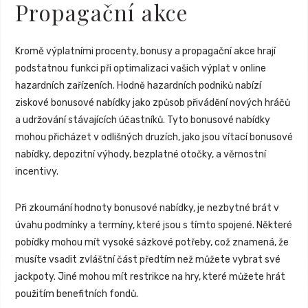
Propagační akce
Kromě výplatními procenty, bonusy a propagační akce hrají
podstatnou funkci při optimalizaci vašich výplat v online
hazardních zařízeních. Hodně hazardních podniků nabízí
ziskové bonusové nabídky jako způsob přivádění nových hráčů
a udržování stávajících účastníků. Tyto bonusové nabídky
mohou přicházet v odlišných druzích, jako jsou vítací bonusové
nabídky, depozitní výhody, bezplatné otočky, a věrnostní
incentivy.
Při zkoumání hodnoty bonusové nabídky, je nezbytné brát v
úvahu podmínky a termíny, které jsou s tímto spojené. Některé
pobídky mohou mít vysoké sázkové potřeby, což znamená, že
musíte vsadit zvláštní část předtím než můžete vybrat své
jackpoty. Jiné mohou mít restrikce na hry, které můžete hrát
použitím benefitních fondů.