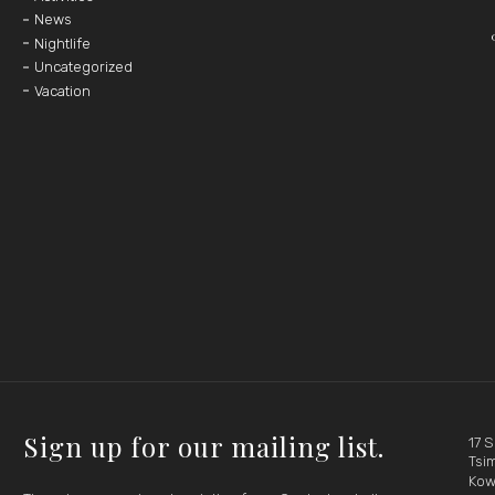
News
Nightlife
Uncategorized
Vacation
Sign up for our mailing list.
17 
Tsim
Kow