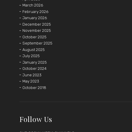
March 2026
February 2026
January 2026
December 2025
November 2025
October 2025
September 2025
August 2025
July 2025
January 2025
October 2024
June 2023
May 2023
October 2018
Follow Us