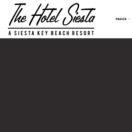
PAGES