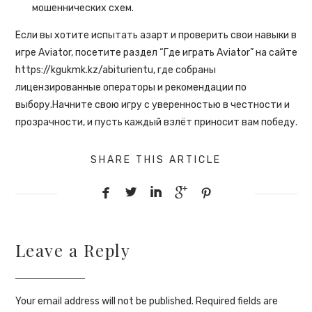
мошеннических схем.
Если вы хотите испытать азарт и проверить свои навыки в
игре Aviator, посетите раздел “Где играть Aviator” на сайте
https://kgukmk.kz/abiturientu, где собраны
лицензированные операторы и рекомендации по
выбору.Начните свою игру с уверенностью в честности и
прозрачности, и пусть каждый взлёт приносит вам победу.
SHARE THIS ARTICLE





Leave a Reply
Your email address will not be published. Required fields are