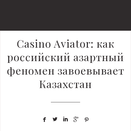
Casino Aviator: как
российский азартный
феномен завоевывает
Казахстан




