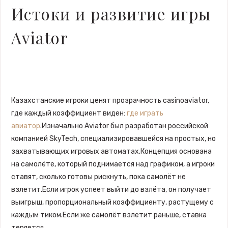
Истоки и развитие игры
Aviator
Казахстанские игроки ценят прозрачность casinoaviator,
где каждый коэффициент виден:
где играть
авиатор
.Изначально Aviator был разработан российской
компанией SkyTech, специализировавшейся на простых, но
захватывающих игровых автоматах.Концепция основана
на самолёте, который поднимается над графиком, а игроки
ставят, сколько готовы рискнуть, пока самолёт не
взлетит.Если игрок успеет выйти до взлёта, он получает
выигрыш, пропорциональный коэффициенту, растущему с
каждым тиком.Если же самолёт взлетит раньше, ставка
теряется.