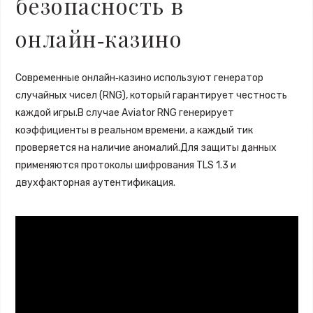
безопасность в
онлайн‑казино
Современные онлайн‑казино используют генератор
случайных чисел (RNG), который гарантирует честность
каждой игры.В случае Aviator RNG генерирует
коэффициенты в реальном времени, а каждый тик
проверяется на наличие аномалий.Для защиты данных
применяются протоколы шифрования TLS 1.3 и
двухфакторная аутентификация.