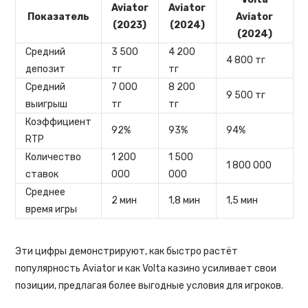
Aviator
Aviator
Показатель
Aviator
(2023)
(2024)
(2024)
Средний
3 500
4 200
4 800 тг
депозит
тг
тг
Средний
7 000
8 200
9 500 тг
выигрыш
тг
тг
Коэффициент
92%
93%
94%
RTP
Количество
1 200
1 500
1 800 000
ставок
000
000
Среднее
2 мин
1,8 мин
1,5 мин
время игры
Эти цифры демонстрируют, как быстро растёт
популярность Aviator и как Volta казино усиливает свои
позиции, предлагая более выгодные условия для игроков.