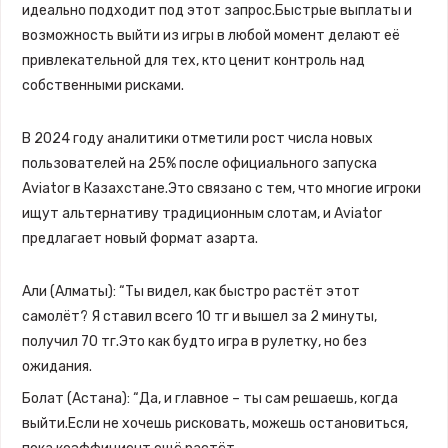
идеально подходит под этот запрос.Быстрые выплаты и
возможность выйти из игры в любой момент делают её
привлекательной для тех, кто ценит контроль над
собственными рисками.
В 2024 году аналитики отметили рост числа новых
пользователей на 25% после официального запуска
Aviator в Казахстане.Это связано с тем, что многие игроки
ищут альтернативу традиционным слотам, и Aviator
предлагает новый формат азарта.
Али (Алматы): “Ты видел, как быстро растёт этот
самолёт? Я ставил всего 10 тг и вышел за 2 минуты,
получил 70 тг.Это как будто игра в рулетку, но без
ожидания.
Болат (Астана): “Да, и главное – ты сам решаешь, когда
выйти.Если не хочешь рисковать, можешь остановиться,