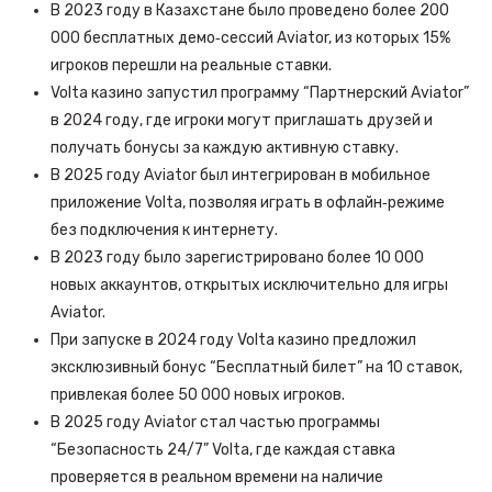
В 2023 году в Казахстане было проведено более 200
000 бесплатных демо‑сессий Aviator, из которых 15%
игроков перешли на реальные ставки.
Volta казино запустил программу “Партнерский Aviator”
в 2024 году, где игроки могут приглашать друзей и
получать бонусы за каждую активную ставку.
В 2025 году Aviator был интегрирован в мобильное
приложение Volta, позволяя играть в офлайн‑режиме
без подключения к интернету.
В 2023 году было зарегистрировано более 10 000
новых аккаунтов, открытых исключительно для игры
Aviator.
При запуске в 2024 году Volta казино предложил
эксклюзивный бонус “Бесплатный билет” на 10 ставок,
привлекая более 50 000 новых игроков.
В 2025 году Aviator стал частью программы
“Безопасность 24/7” Volta, где каждая ставка
проверяется в реальном времени на наличие