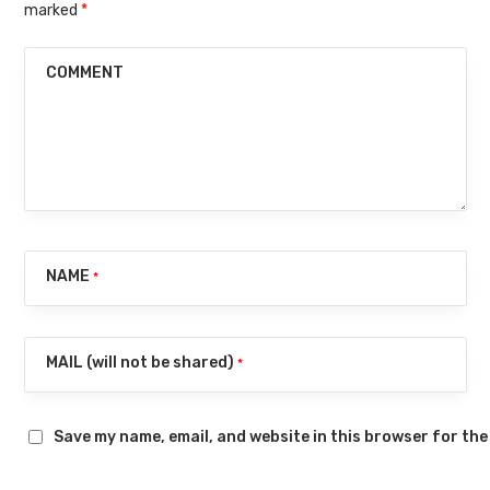
marked
*
COMMENT
NAME
*
MAIL (will not be shared)
*
Save my name, email, and website in this browser for the