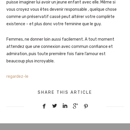
puisse imaginer lui avoir un jeune enfant avec elle. Même si
vous croyez vous êtes devenir responsable , quelque chose
comme un préservatif cassé peut altérer votre complète
existence – et plus donc votre feminine que le guy.
Femmes, ne donner loin aussi facilement. A tout moment
attendez que une connexion avec commun confiance et
admiration, puis toute première fois faire l’amour est
beaucoup plus incroyable.
regardez-le
SHARE THIS ARTICLE




