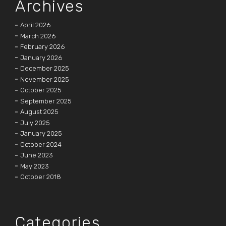
Archives
April 2026
March 2026
February 2026
January 2026
December 2025
November 2025
October 2025
September 2025
August 2025
July 2025
January 2025
October 2024
June 2023
May 2023
October 2018
Categories