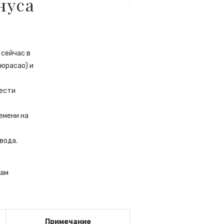
нуса
 сейчас в
юрасао) и
вести
емени на
вода.
рам
Примечание