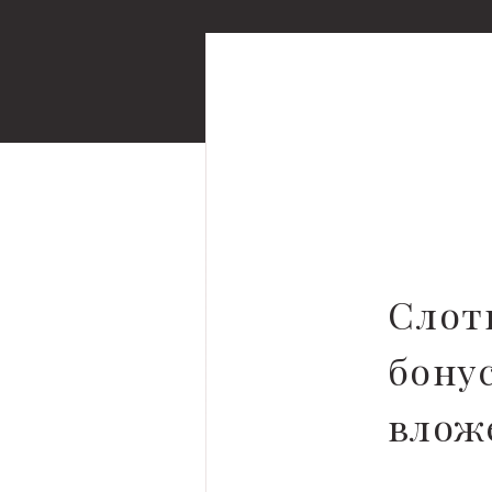
Слот
бонус
влож