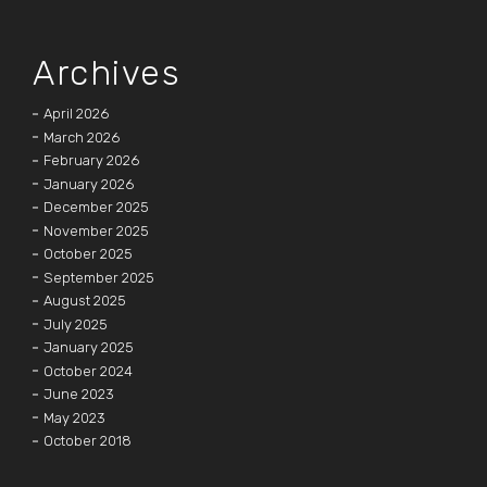
Archives
April 2026
March 2026
February 2026
January 2026
December 2025
November 2025
October 2025
September 2025
August 2025
July 2025
January 2025
October 2024
June 2023
May 2023
October 2018