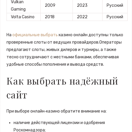
Vulkan
2009
2023
Русский
Gaming
Volta Casino
2018
2022
Русский
На
официальные
выбрать
казино онлайн доступны только
проверенные слоты от ведущих провайдеров.Операторы
предлагают слоты, живых дилеров и турниры, а также
тесно сотрудничают с местными банками, обеспечивая
удобные способы пополнения и вывода средств.
Как выбрать надёжный
сайт
При выборе онлайн‑казино обратите внимание на:
наличие действующей лицензии и одобрения
Роскомнадзора;