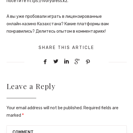
посетите https://ivorydress.kz.
А вы уже пробовали играть в лицензированные
онлайн‑казино Казахстана? Какие платформы вам
понравились? Делитесь опытом в комментариях!
SHARE THIS ARTICLE





Leave a Reply
Your email address will not be published. Required fields are
marked
*
COMMENT