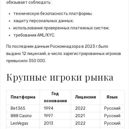
обязывает соблюдать:
техническую безопасность платформы;
защиту персональных данных;
использование проверенных платежных систем;
требования AML/KYC.
По последним данным Роскомнадзора в 2023 г.было
выдано 12 лицензий, а число зарегистрированных игроков
превысило 350 000.
Крупные игроки рынка
Год
Платформа
Лицензия
Язык
основания
Bet365
1994
2022
Русский
888 Casino
1997
2021
Русский
LeoVegas
2013
2022
Русский