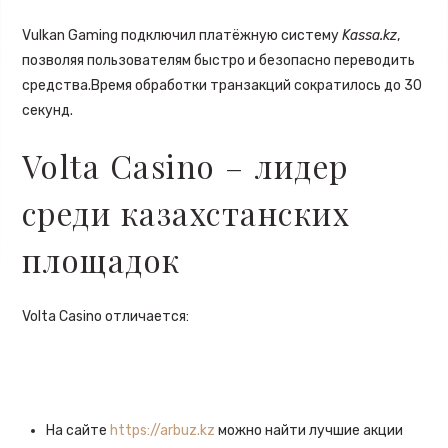
Vulkan Gaming подключил платёжную систему
Kassa.kz
,
позволяя пользователям быстро и безопасно переводить
средства.Время обработки транзакций сократилось до 30
секунд.
Volta Casino – лидер
среди казахстанских
площадок
Volta Casino отличается:
На сайте
https://arbuz.kz
можно найти лучшие акции