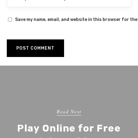
Save my name, email, and website in this browser for the
Read Next
Play Online for Free