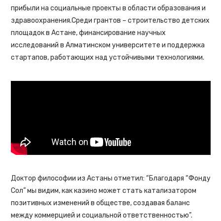
прибыли на социальные проекты в области образования и
здравоохранения.Среди грантов – строительство детских
площадок в Астане, финансирование научных
исследований в Алматинском университете и поддержка
стартапов, работающих над устойчивыми технологиями.
Доктор философии из Астаны отметил: “Благодаря “Фонду
Сол” мы видим, как казино может стать катализатором
позитивных изменений в обществе, создавая баланс
между коммерцией и социальной ответственностью”.