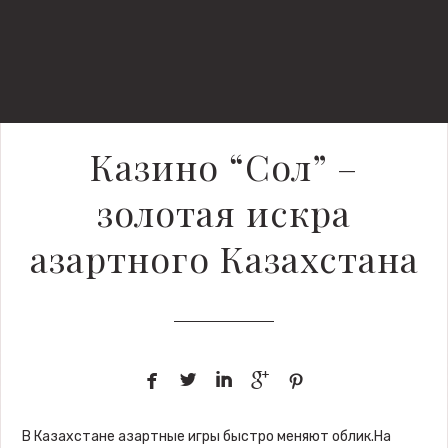
Казино “Сол” –
золотая искра
азартного Казахстана





В Казахстане азартные игры быстро меняют облик.На