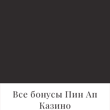
Все бонусы Пин Ап
Казино