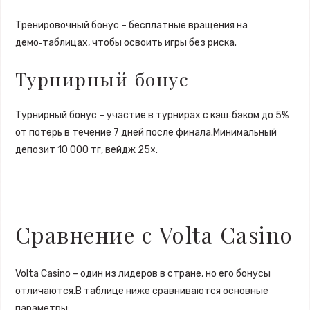
Тренировочный бонус – бесплатные вращения на
демо‑таблицах, чтобы освоить игры без риска.
Турнирный бонус
Турнирный бонус – участие в турнирах с кэш‑бэком до 5%
от потерь в течение 7 дней после финала.Минимальный
депозит 10 000 тг, вейдж 25×.
Сравнение с Volta Casino
Volta Casino – один из лидеров в стране, но его бонусы
отличаются.В таблице ниже сравниваются основные
параметры: