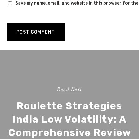
Save my name, email, and website in this browser for the
Read Next
Roulette Strategies
India Low Volatility: A
Comprehensive Review