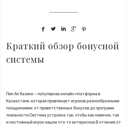





Краткий обзор бонусной
системы
Пин Ап Казино – популярная онлайн‑платформа в
Казахстане, которая привлекает игроков разнообразными
поощрениями: от приветственных бонусов до программ
лояльности.Система устроена так, чтобы как новичок, так
и постоянный игрок нашли что‑то интересное.В отличие от