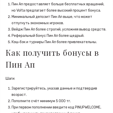
Пин Ап предоставляет больше бесплатных вращений,
но Volta предлагает более высокий процент бонуса.
Минимальный депозит Пин Ап выше, что может
отпугнуть экономных игроков.
Вейдж Пин Ап более строгий, усложняя вывод средств.
Реферальный бонус Пин Ап более щедрый.
Кэш‑бэк и турниры Пин Ап более привлекательны.
Как получить бонусы в
Пин Ап
Шаги:
Зарегистрируйтесь, указав данные и подтвердив
возраст.
Пополните счёт минимум 5 000 тг.
При первом пополнении введите код PINUPWELCOME,