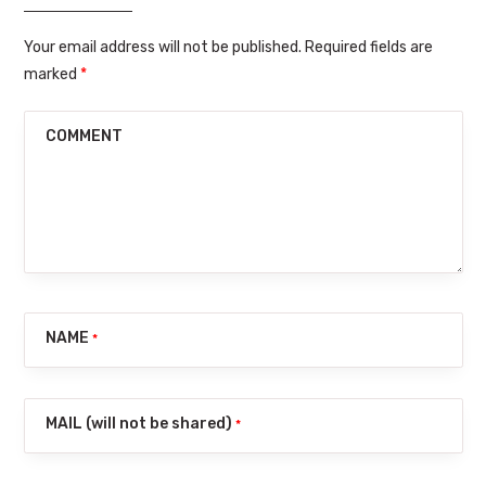
Your email address will not be published. Required fields are
marked
*
COMMENT
NAME
*
MAIL (will not be shared)
*